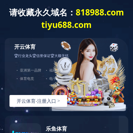
首 页
公司概况
党建工作
经营发展