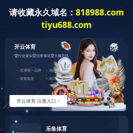
首 页
公司概况
党建工作
经营发展