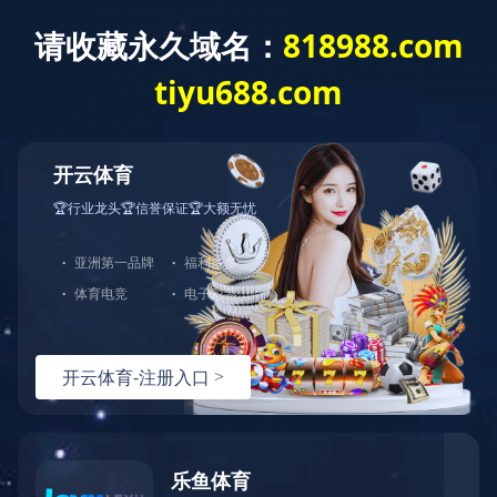
首 页
公司概况
党建工作
经营发展