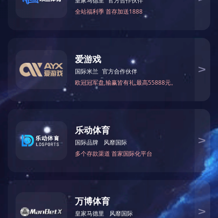
关于国投
党建工作
新闻中心