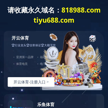
首 页
公司概况
党建工作
经营发展